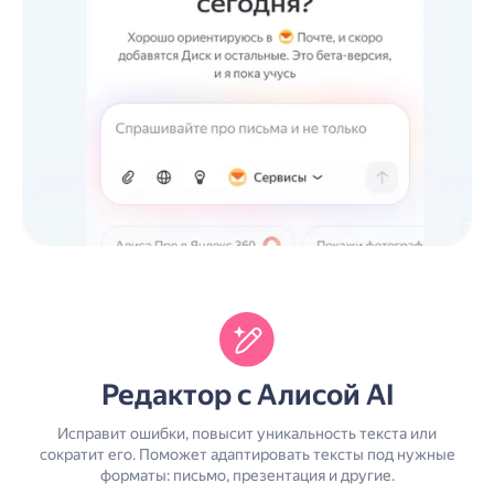
Редактор с Алисой AI
Исправит ошибки, повысит уникальность текста или
сократит его. Поможет адаптировать тексты под нужные
форматы: письмо, презентация и другие.