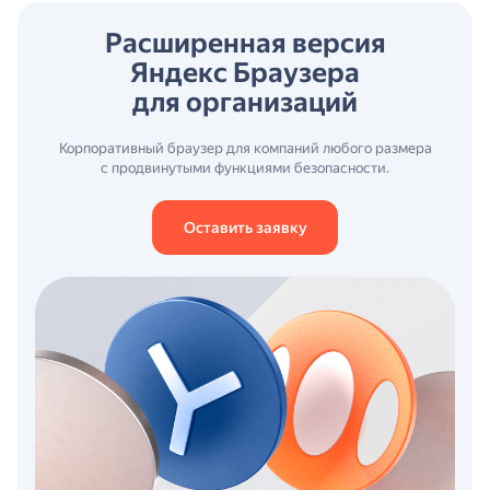
Расширенная версия
Яндекс Браузера
для организаций
Корпоративный браузер для компаний любого размера
с продвинутыми функциями безопасности.
Оставить заявку