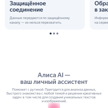
Защищённое соединение
О
в 
Данные передаются по защищённому каналу —
их нельзя перехватить.
Инф
на с
Алиса AI —
ваш личный ассистент
Поможет с рутиной. Пригодится для анализа данных,
быстрого знакомства с любой темой и решения креативных
задач: в том числе для создания уникальных текстов
и изображений.