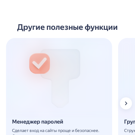
Другие полезные функции
Менеджер паролей
Гр
Сделает вход на сайты проще и безопаснее.
Стр