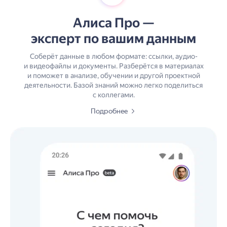
Алиса Про —
эксперт по вашим данным
Соберёт данные в любом формате: ссылки, аудио-
и видеофайлы и документы. Разберётся в материалах
и поможет в анализе, обучении и другой проектной
деятельности. Базой знаний можно легко поделиться
с коллегами.
Подробнее