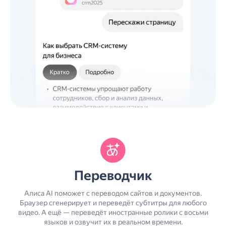
Переводчик
Алиса AI поможет с переводом сайтов и документов.
Браузер сгенерирует и переведёт субтитры для любого
видео. А ещё — переведёт иностранные ролики с восьми
языков и озвучит их в реальном времени.