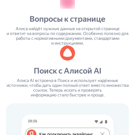
Вопросы к странице
Алиса найдёт нужные данные на открытой странице
и ответит на вопросы по содержанию. Особенно полезно для
работы с нормативными документами, стандартами
и инструкциями.
Поиск с Алисой AI
Алиса AI встроена в Поиск и использует надёжные
источники, чтобы дать один полный ответ вместо множества
ссылок. Теперь искать и проверять
информацию стало быстрее и проще.