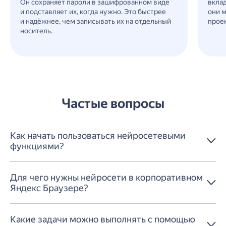
Он сохраняет пароли в зашифрованном виде
вкл
и подставляет их, когда нужно. Это быстрее
они
и надёжнее, чем записывать их на отдельный
прое
носитель.
Частые вопросы
Как начать пользоваться нейросетевыми
функциями?
Для чего нужны нейросети в корпоративном
Яндекс Браузере?
Какие задачи можно выполнять с помощью