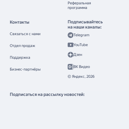
Реферальная
программа
Подписывайтесь
Контакты
на наши каналы:
Связаться с нами
Telegram
YouTube
Отдел продаж
Дзен
Поддержка
ВК Видео
Бизнес-партнёры
© Яндекс,
2026
Подписаться на рассылку новостей: