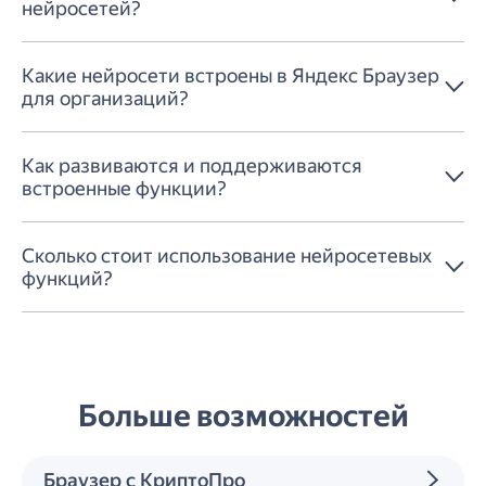
нейросетей?
Какие нейросети встроены в Яндекс Браузер
для организаций?
Как развиваются и поддерживаются
встроенные функции?
Сколько стоит использование нейросетевых
функций?
Больше возможностей